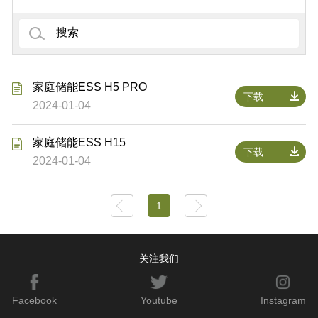
家庭储能ESS H5 PRO
下载
2024-01-04
家庭储能ESS H15
下载
2024-01-04
上一页
下一页
1
关注我们
Facebook
Youtube
Instagram