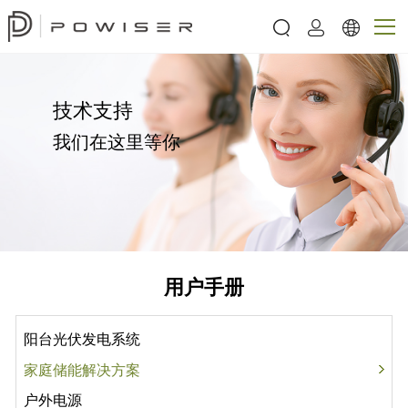
技术支持
我们在这里等你
用户手册
阳台光伏发电系统
家庭储能解决方案
户外电源